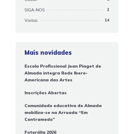
SIGA-NOS
2
Visitas
14
Mais novidades
Escola Profissional Jean Piaget de
Almada integra Rede Ibero-
Americana das Artes
Inscrições Abertas
Comunidade educativa de Almada
mobiliza-se na Arruada “Em
Contramedo”
Futurália 2026