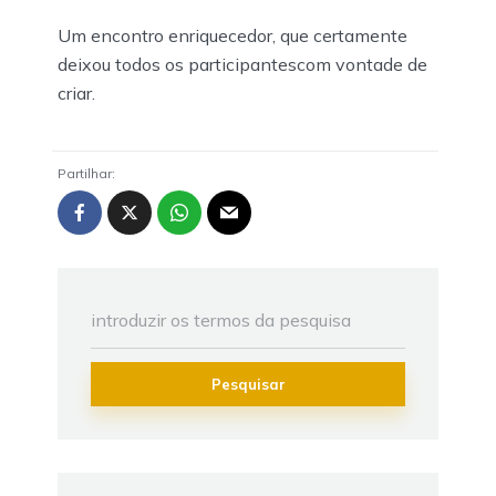
Um encontro enriquecedor, que certamente
deixou todos os participantescom vontade de
criar.
Partilhar:
Pesquisar