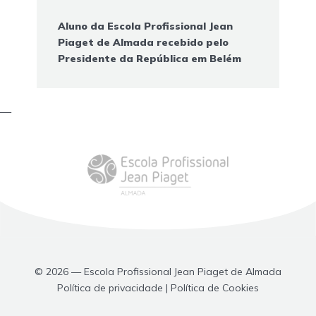
Aluno da Escola Profissional Jean
Piaget de Almada recebido pelo
Presidente da República em Belém
—
© 2026 — Escola Profissional Jean Piaget de Almada
Política de privacidade | Política de Cookies