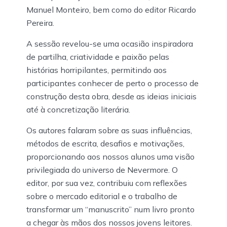
Manuel Monteiro, bem como do editor Ricardo
Pereira.
A sessão revelou-se uma ocasião inspiradora
de partilha, criatividade e paixão pelas
histórias horripilantes, permitindo aos
participantes conhecer de perto o processo de
construção desta obra, desde as ideias iniciais
até à concretização literária.
Os autores falaram sobre as suas influências,
métodos de escrita, desafios e motivações,
proporcionando aos nossos alunos uma visão
privilegiada do universo de Nevermore. O
editor, por sua vez, contribuiu com reflexões
sobre o mercado editorial e o trabalho de
transformar um “manuscrito” num livro pronto
a chegar às mãos dos nossos jovens leitores.