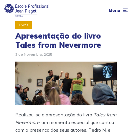
Menu
Livros
Apresentação do livro
Tales from Nevermore
3 de Novembro, 2025
Realizou-se a apresentação do livro
Tales from
Nevermore
, um momento especial que contou
com a presença dos seus autores, Pedro N. e