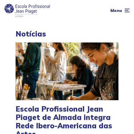
Menu
Notícias
Escola Profissional Jean
Piaget de Almada integra
Rede Ibero-Americana das
Artes