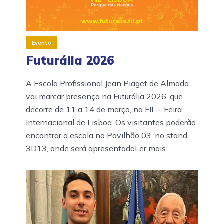
Evento
Futurália 2026
A Escola Profissional Jean Piaget de Almada
vai marcar presença na Futurália 2026, que
decorre de 11 a 14 de março, na FIL – Feira
Internacional de Lisboa. Os visitantes poderão
encontrar a escola no Pavilhão 03, no stand
3D13, onde será apresentadaLer mais