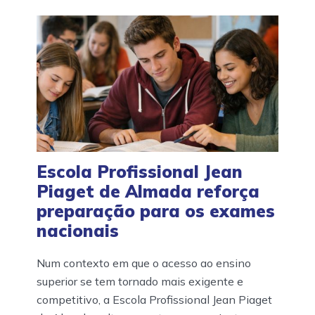
Escola Profissional Jean
Piaget de Almada reforça
preparação para os exames
nacionais
Num contexto em que o acesso ao ensino
superior se tem tornado mais exigente e
competitivo, a Escola Profissional Jean Piaget