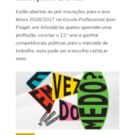
Estão abertas as pré-inscrições para o ano
letivo 2026/2027 na Escola Profissional Jean
Piaget, em Almada.Se queres aprender uma
profissão, concluir o 12.º ano e ganhar
competências práticas para o mercado de
trabalho, esta pode ser a escolha certaLer
mais