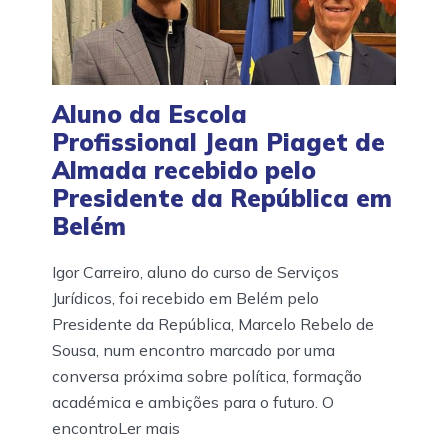
Aluno da Escola
Profissional Jean Piaget de
Almada recebido pelo
Presidente da República em
Belém
Igor Carreiro, aluno do curso de Serviços
Jurídicos, foi recebido em Belém pelo
Presidente da República, Marcelo Rebelo de
Sousa, num encontro marcado por uma
conversa próxima sobre política, formação
académica e ambições para o futuro. O
encontroLer mais