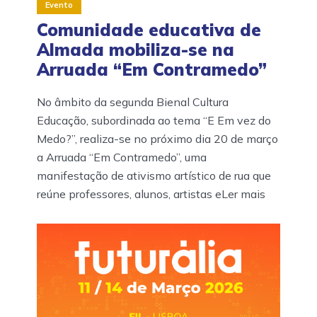
Evento
Comunidade educativa de
Almada mobiliza-se na
Arruada “Em Contramedo”
No âmbito da segunda Bienal Cultura
Educação, subordinada ao tema “E Em vez do
Medo?”, realiza-se no próximo dia 20 de março
a Arruada “Em Contramedo”, uma
manifestação de ativismo artístico de rua que
reúne professores, alunos, artistas eLer mais