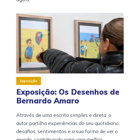
Exposição
Exposição: Os Desenhos de
Bernardo Amaro
Através de uma escrita simples e direta, o
autor partilha experiências do seu quotidiano,
desafios, sentimentos e a sua forma de ver o
mundo, contribuindo para uma melhor