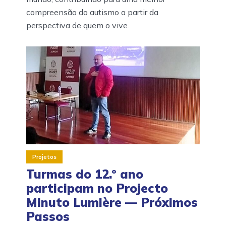
compreensão do autismo a partir da
perspectiva de quem o vive.
Projetos
Turmas do 12.º ano
participam no Projecto
Minuto Lumière — Próximos
Passos