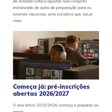
de Almada volta a apostar num conjunto
estruturado de aulas de preparação para os
exames nacionais, uma iniciativa que, aoLer
mais
Começa já: pré-inscrições
abertas 2026/2027
O ano letivo 2025/2026 começa a preparar-se
agora.