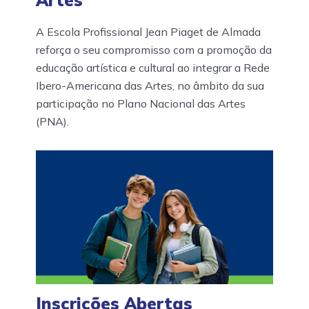
A Escola Profissional Jean Piaget de Almada
reforça o seu compromisso com a promoção da
educação artística e cultural ao integrar a Rede
Ibero-Americana das Artes, no âmbito da sua
participação no Plano Nacional das Artes
(PNA).
Inscrições Abertas