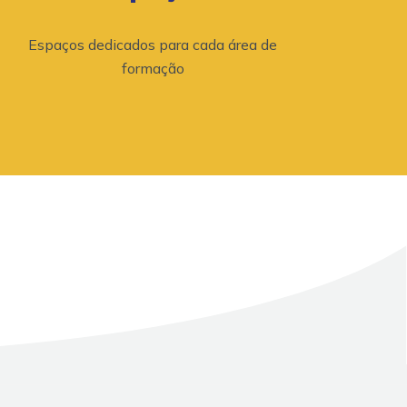
Espaços dedicados para cada área de
formação