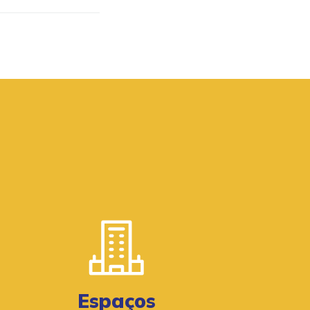
Espaços