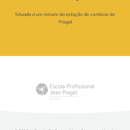
Situada a um minuto da estação de comboio do
Pragal