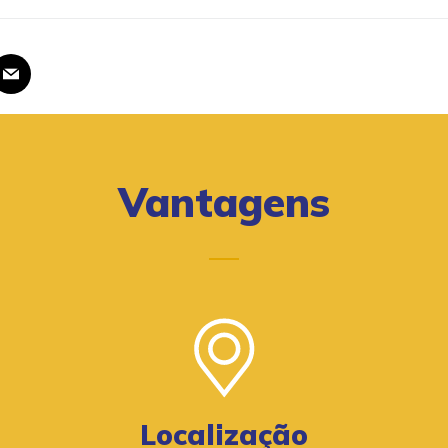
Vantagens
Localização