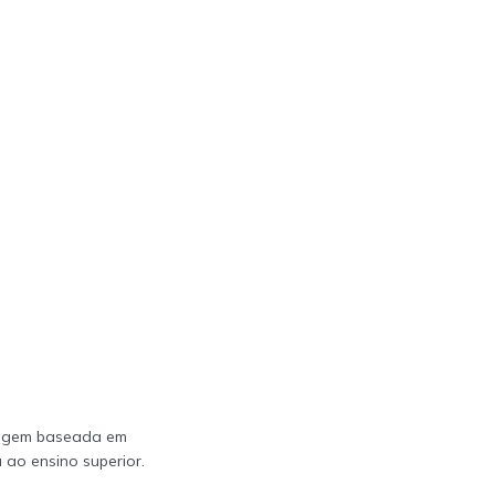
dizagem baseada em
 ao ensino superior.