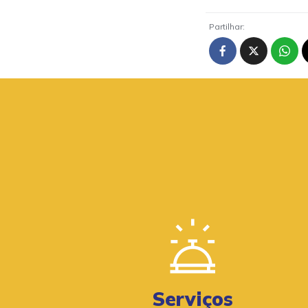
Partilhar:
Serviços