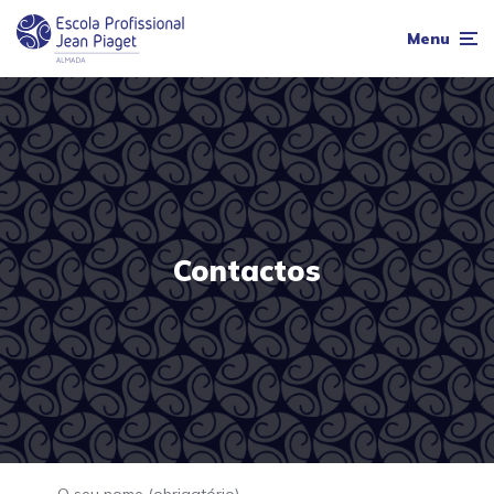
Menu
Contactos