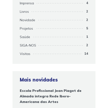
Imprensa
4
Livros
2
Novidade
2
Projetos
5
Saúde
1
SIGA-NOS
2
Visitas
14
Mais novidades
Escola Profissional Jean Piaget de
Almada integra Rede Ibero-
Americana das Artes