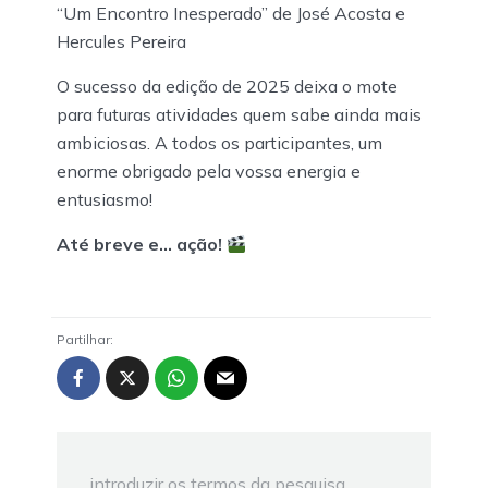
“Um Encontro Inesperado” de José Acosta e
Hercules Pereira
O sucesso da edição de 2025 deixa o mote
para futuras atividades quem sabe ainda mais
ambiciosas. A todos os participantes, um
enorme obrigado pela vossa energia e
entusiasmo!
Até breve e… ação!
Partilhar: