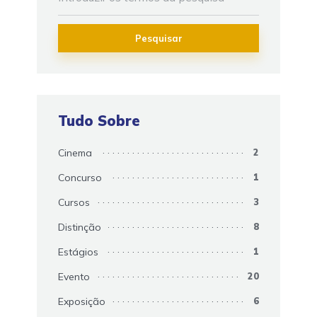
Pesquisar
Tudo Sobre
Cinema
2
Concurso
1
Cursos
3
Distinção
8
Estágios
1
Evento
20
Exposição
6