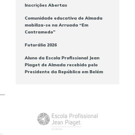
Inscrições Abertas
Comunidade educativa de Almada
mobiliza-se na Arruada “Em
Contramedo”
Futurália 2026
Aluno da Escola Profissional Jean
Piaget de Almada recebido pelo
Presidente da República em Belém
—