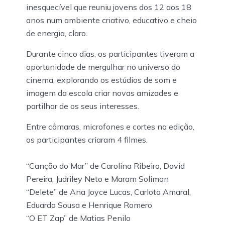
inesquecível que reuniu jovens dos 12 aos 18
anos num ambiente criativo, educativo e cheio
de energia, claro.
Durante cinco dias, os participantes tiveram a
oportunidade de mergulhar no universo do
cinema, explorando os estúdios de som e
imagem da escola criar novas amizades e
partilhar de os seus interesses.
Entre câmaras, microfones e cortes na edição,
os participantes criaram 4 filmes.
“Canção do Mar” de Carolina Ribeiro, David
Pereira, Judriley Neto e Maram Soliman
“Delete” de Ana Joyce Lucas, Carlota Amaral,
Eduardo Sousa e Henrique Romero
“O ET Zap” de Matias Penilo