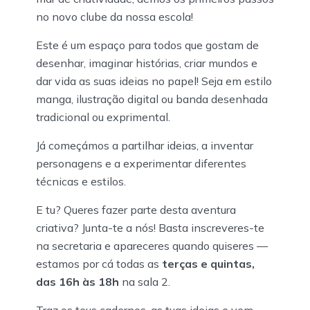
no novo clube da nossa escola!
Este é um espaço para todos que gostam de
desenhar, imaginar histórias, criar mundos e
dar vida as suas ideias no papel! Seja em estilo
manga, ilustração digital ou banda desenhada
tradicional ou exprimental.
Já começámos a partilhar ideias, a inventar
personagens e a experimentar diferentes
técnicas e estilos.
E tu? Queres fazer parte desta aventura
criativa? Junta-te a nós! Basta inscreveres-te
na secretaria e apareceres quando quiseres —
estamos por cá todas as
terças e quintas,
das 16h às 18h
na sala 2.