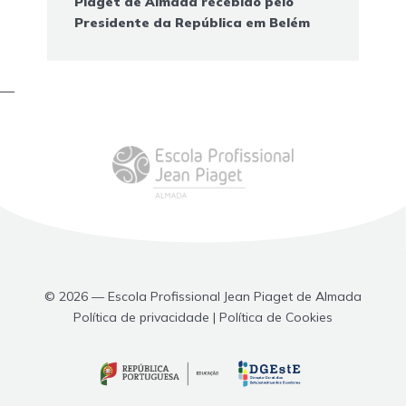
Piaget de Almada recebido pelo
Presidente da República em Belém
—
© 2026 — Escola Profissional Jean Piaget de Almada
Política de privacidade | Política de Cookies