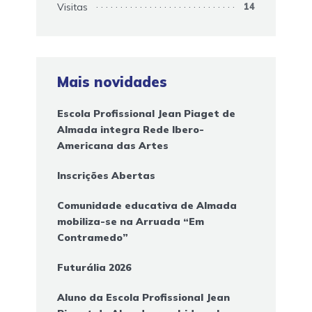
Visitas
14
Mais novidades
Escola Profissional Jean Piaget de
Almada integra Rede Ibero-
Americana das Artes
Inscrições Abertas
Comunidade educativa de Almada
mobiliza-se na Arruada “Em
Contramedo”
Futurália 2026
Aluno da Escola Profissional Jean