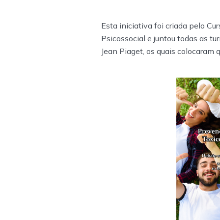
Esta iniciativa foi criada pelo C
Psicossocial e juntou todas as tu
Jean Piaget, os quais colocaram 