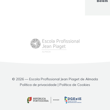
Belém
© 2026 — Escola Profissional Jean Piaget de Almada
Política de privacidade | Política de Cookies