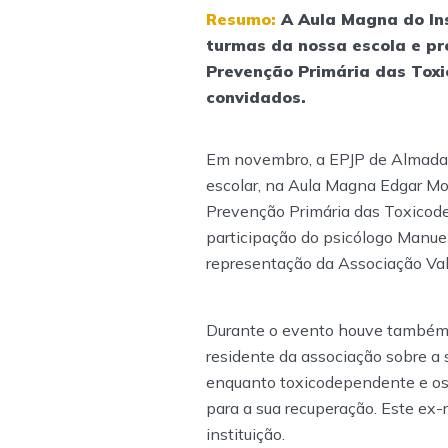
Resumo:
A Aula Magna do In
turmas da nossa escola e pr
Prevenção Primária das Tox
convidados.
Em novembro, a EPJP de Almada
escolar, na Aula Magna Edgar Mor
Prevenção Primária das Toxicode
participação do psicólogo Manue
representação da Associação Val
Durante o evento houve também
residente da associação sobre a s
enquanto toxicodependente e os 
para a sua recuperação. Este ex-
instituição.