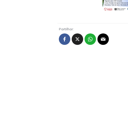
Partilhar: