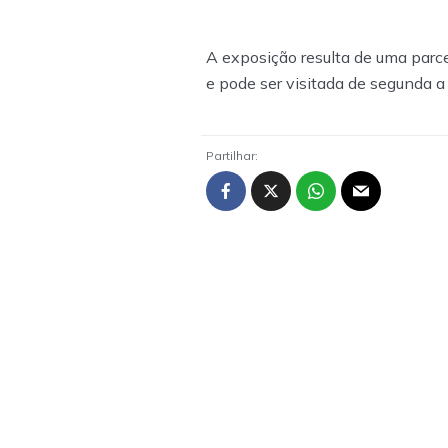
A exposição resulta de uma parce
e pode ser visitada de segunda a
Partilhar: