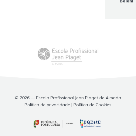
Belém
© 2026 — Escola Profissional Jean Piaget de Almada
Política de privacidade | Política de Cookies