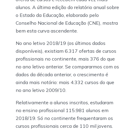
alunos. A última edição do relatório anual sobre
o Estado da Educação, elaborado pelo
Conselho Nacional de Educação (CNE), mostra
bem esta curva ascendente.
No ano letivo 2018/19 (os últimos dados
disponíveis), existiam 6.317 ofertas de cursos
profissionais no continente, mais 376 do que
no ano letivo anterior. Se compararmos com os
dados da década anterior, o crescimento é
ainda mais notório: mais 4.332 cursos do que
no ano letivo 2009/10.
Relativamente a alunos inscritos, estudaram
no ensino profissional 115.981 alunos em
2018/19. Só no continente frequentaram os
cursos profissionais cerca de 110 mil jovens.