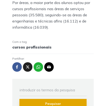
Por áreas, a maior parte dos alunos optou por
cursos profissionais nas áreas de serviços
pessoais (35.580), seguindo-se as áreas de
engenharias e técnicas afins (16.112) e de
informática (16.039).
Com o tag
cursos profissionais
Partilhar:
Pesquisar