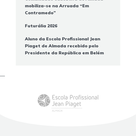
mobiliza-se na Arruada “Em
Contramedo”
Futurália 2026
Aluno da Escola Profissional Jean
Piaget de Almada recebido pelo
Presidente da República em Belém
—