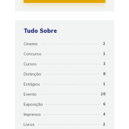
Tudo Sobre
Cinema
2
Concurso
1
Cursos
3
Distinção
8
Estágios
1
Evento
20
Exposição
6
Imprensa
4
Livros
2