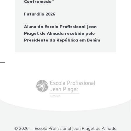
Contramedo”
Futurália 2026
Aluno da Escola Profissional Jean
Piaget de Almada recebido pelo
Presidente da República em Belém
—
© 2026 — Escola Profissional Jean Piaget de Almada