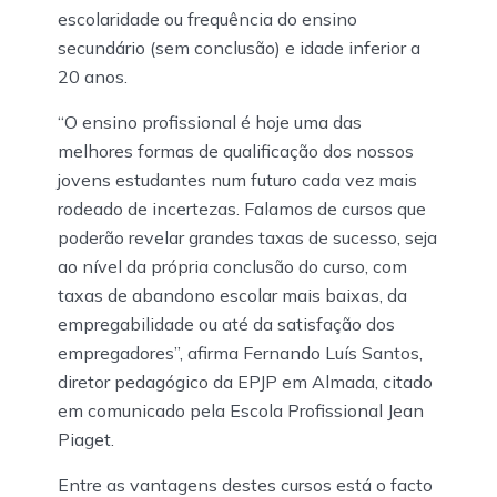
escolaridade ou frequência do ensino
secundário (sem conclusão) e idade inferior a
20 anos.
“O ensino profissional é hoje uma das
melhores formas de qualificação dos nossos
jovens estudantes num futuro cada vez mais
rodeado de incertezas. Falamos de cursos que
poderão revelar grandes taxas de sucesso, seja
ao nível da própria conclusão do curso, com
taxas de abandono escolar mais baixas, da
empregabilidade ou até da satisfação dos
empregadores”, afirma Fernando Luís Santos,
diretor pedagógico da EPJP em Almada, citado
em comunicado pela Escola Profissional Jean
Piaget.
Entre as vantagens destes cursos está o facto