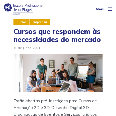
Menu
Cursos
Imprensa
Cursos que respondem às
necessidades do mercado
16 de Junho, 2021
Estão abertas pré-inscrições para Cursos de
Animação 2D e 3D, Desenho Digital 3D,
Organização de Eventos e Serviços Jurídicos.