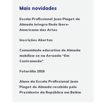
Mais novidades
Escola Profissional Jean Piaget de
Almada integra Rede Ibero-
Americana das Artes
Inscrições Abertas
Comunidade educativa de Almada
mobiliza-se na Arruada “Em
Contramedo”
Futurália 2026
Aluno da Escola Profissional Jean
Piaget de Almada recebido pelo
Presidente da República em Belém