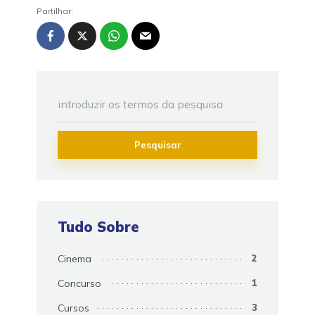
Partilhar:
Pesquisar
Tudo Sobre
Cinema
2
Concurso
1
Cursos
3