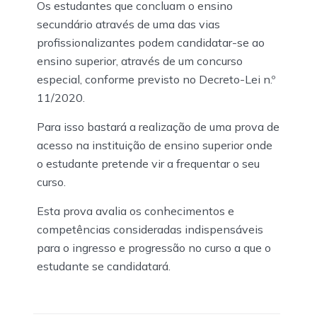
Os estudantes que concluam o ensino
secundário através de uma das vias
profissionalizantes podem candidatar-se ao
ensino superior, através de um concurso
especial, conforme previsto no Decreto-Lei n.º
11/2020.
Para isso bastará a realização de uma prova de
acesso na instituição de ensino superior onde
o estudante pretende vir a frequentar o seu
curso.
Esta prova avalia os conhecimentos e
competências consideradas indispensáveis
para o ingresso e progressão no curso a que o
estudante se candidatará.