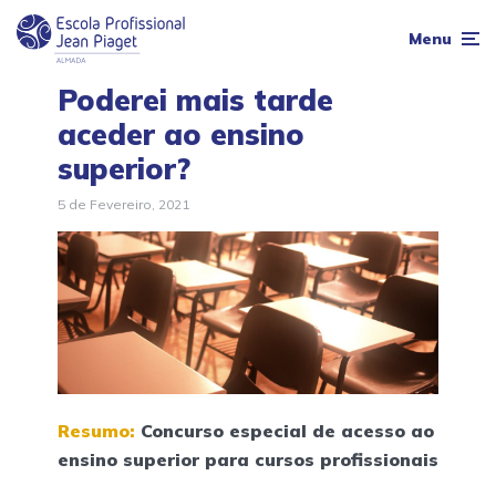
Menu
Poderei mais tarde
aceder ao ensino
superior?
5 de Fevereiro, 2021
Resumo:
Concurso especial de acesso ao
ensino superior para cursos profissionais