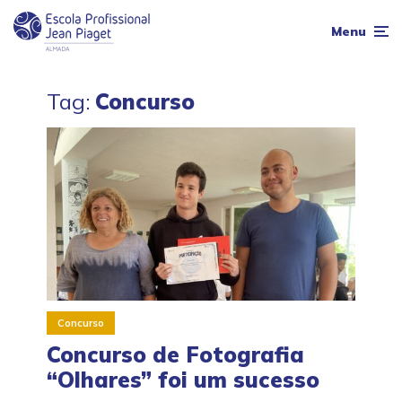
Menu
Tag:
Concurso
Concurso
Concurso de Fotografia
“Olhares” foi um sucesso