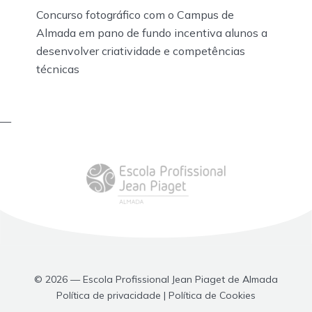
Concurso fotográfico com o Campus de
Almada em pano de fundo incentiva alunos a
desenvolver criatividade e competências
técnicas
—
© 2026 — Escola Profissional Jean Piaget de Almada
Política de privacidade | Política de Cookies