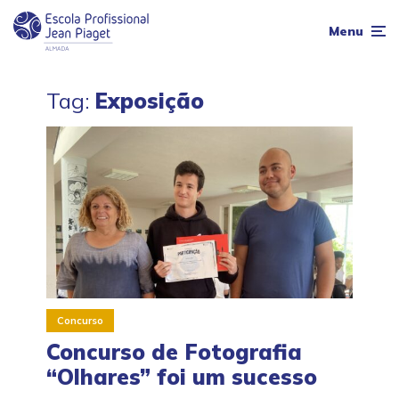
Menu
Tag:
Exposição
Concurso
Concurso de Fotografia
“Olhares” foi um sucesso