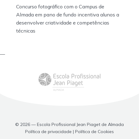
Concurso fotográfico com o Campus de
Almada em pano de fundo incentiva alunos a
desenvolver criatividade e competências
técnicas
—
© 2026 — Escola Profissional Jean Piaget de Almada
Política de privacidade | Política de Cookies