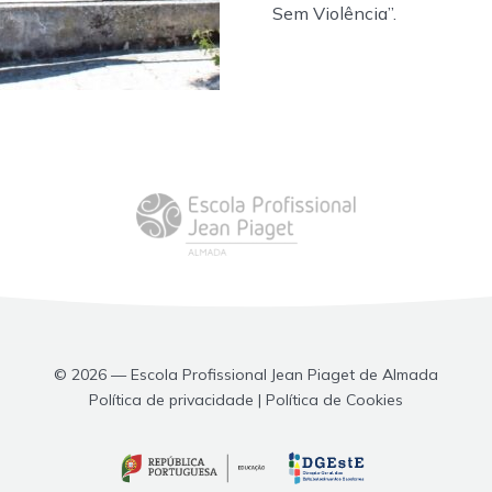
Sem Violência”.
© 2026 — Escola Profissional Jean Piaget de Almada
Política de privacidade | Política de Cookies