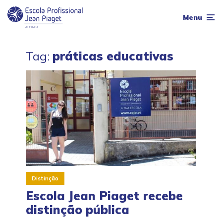
Menu
Tag:
práticas educativas
Distinção
Escola Jean Piaget recebe
distinção pública