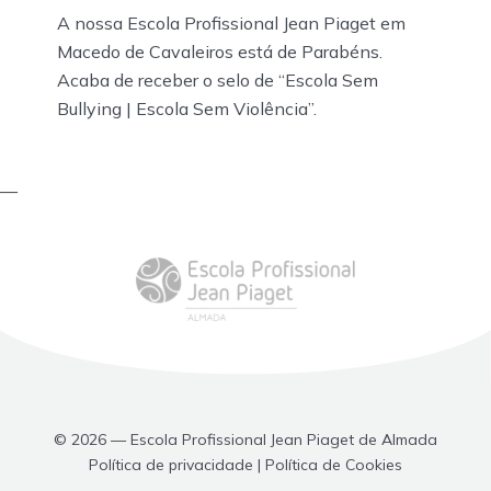
A nossa Escola Profissional Jean Piaget em
Macedo de Cavaleiros está de Parabéns.
Acaba de receber o selo de “Escola Sem
Bullying | Escola Sem Violência”.
—
© 2026 — Escola Profissional Jean Piaget de Almada
Política de privacidade | Política de Cookies