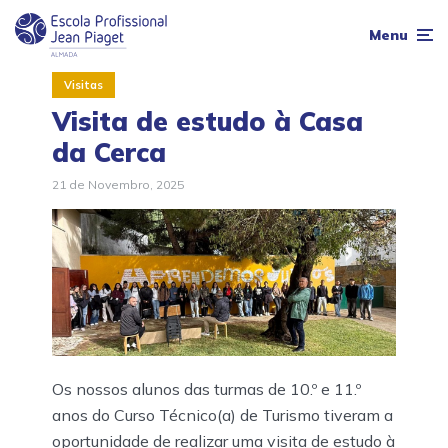
Menu
Visitas
Visita de estudo à Casa
da Cerca
21 de Novembro, 2025
Os nossos alunos das turmas de 10.º e 11.º
anos do Curso Técnico(a) de Turismo tiveram a
oportunidade de realizar uma visita de estudo à