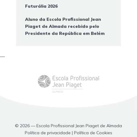
Futurália 2026
Aluno da Escola Profissional Jean
Piaget de Almada recebido pelo
Presidente da República em Belém
—
© 2026 — Escola Profissional Jean Piaget de Almada
Política de privacidade | Política de Cookies