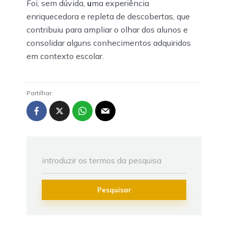
Foi, sem dúvida,
u
ma experiência
enriquecedora e repleta de descobertas, que
contribuiu para ampliar o olhar dos alunos e
consolidar alguns conhecimentos adquiridos
em contexto escolar.
Partilhar:
Pesquisar