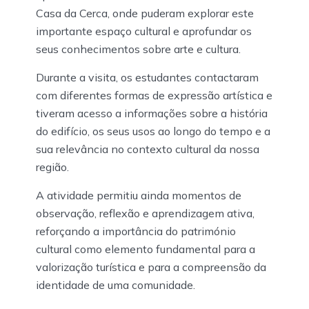
Casa da Cerca, onde puderam explorar este
importante espaço cultural e aprofundar os
seus conhecimentos sobre arte e cultura.
Durante a visita, os estudantes contactaram
com diferentes formas de expressão artística e
tiveram acesso a informações sobre a história
do edifício, os seus usos ao longo do tempo e a
sua relevância no contexto cultural da nossa
região.
A atividade permitiu ainda momentos de
observação, reflexão e aprendizagem ativa,
reforçando a importância do património
cultural como elemento fundamental para a
valorização turística e para a compreensão da
identidade de uma comunidade.